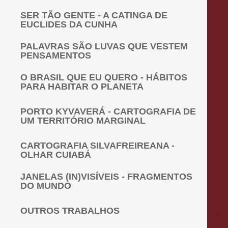
SER TÃO GENTE - A CATINGA DE
EUCLIDES DA CUNHA
PALAVRAS SÃO LUVAS QUE VESTEM
PENSAMENTOS
O BRASIL QUE EU QUERO - HÁBITOS
PARA HABITAR O PLANETA
PORTO KYVAVERÁ - CARTOGRAFIA DE
UM TERRITÓRIO MARGINAL
CARTOGRAFIA SILVAFREIREANA -
OLHAR CUIABÁ
JANELAS (IN)VISÍVEIS - FRAGMENTOS
DO MUNDO
OUTROS TRABALHOS