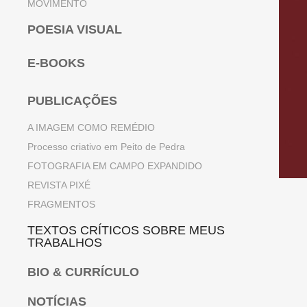
MOVIMENTO
POESIA VISUAL
E-BOOKS
PUBLICAÇÕES
A IMAGEM COMO REMÉDIO
Processo criativo em Peito de Pedra
FOTOGRAFIA EM CAMPO EXPANDIDO
REVISTA PIXÉ
FRAGMENTOS
TEXTOS CRÍTICOS SOBRE MEUS
TRABALHOS
BIO & CURRÍCULO
NOTÍCIAS