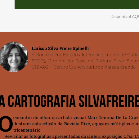
Disponível
AQ