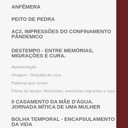
ANFÊMERA
PEITO DE PEDRA
AC2. IMPRESSÕES DO CONFINAMENTO
PÂNDEMICO
DESTEMPO - ENTRE MEMÓRIAS,
MIGRAÇÕES E CURA.
Apresentação
Viragem - Simpatia de cura
Palavras que curam
Flores do tempo: Horizontes, memórias migrantes e cura
0 CASAMENTO DA MÃE D'ÁGUA.
JORNADA MÍTICA DE UMA MULHER
BOLHA TEMPORAL - ENCAPSULAMENTO
DA VIDA