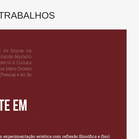
 TRABALHOS