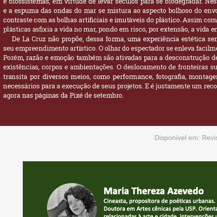
Disponível em:
Revi