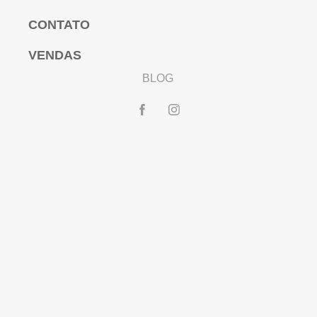
CONTATO
VENDAS
BLOG