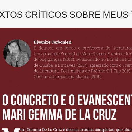
XTOS CRÍTICOS SOBRE MEUS