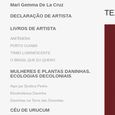
Mari Gemma De La Cruz
TE
DECLARAÇÃO DE ARTISTA
LIVROS DE ARTISTA
ANFÊMERA
PORTO CUIABÁ
TRIBO LUMINESCENTE
O BRASIL QUE EU QUERO
MULHERES E PLANTAS DANINHAS.
ECOLOGIAS DECOLONIAIS
Aqui jaz Quebra Pedra
Etnobotânica Daninha
Daninhas na Torre das Donzelas
CÉU DE URUCUM