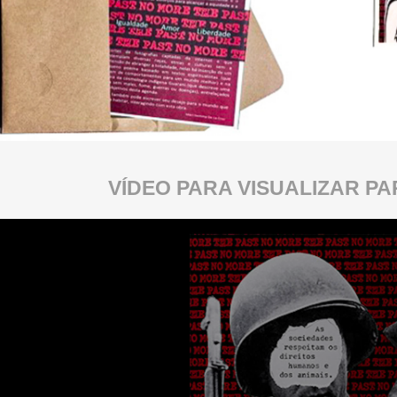
VÍDEO PARA VISUALIZAR PA