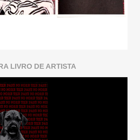
RA LIVRO DE ARTISTA