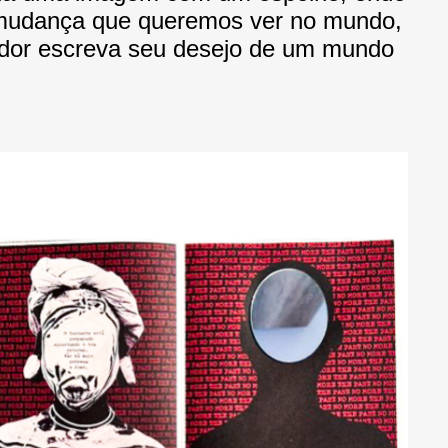
da mudança que queremos ver no mundo,
ador escreva seu desejo de um mundo