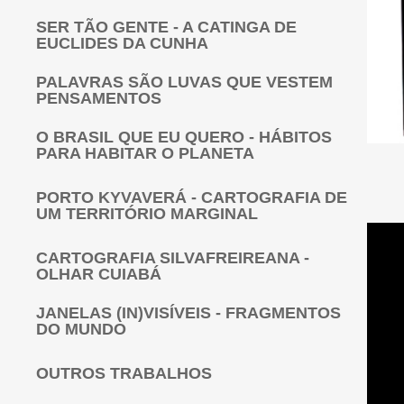
SER TÃO GENTE - A CATINGA DE
EUCLIDES DA CUNHA
PALAVRAS SÃO LUVAS QUE VESTEM
PENSAMENTOS
O BRASIL QUE EU QUERO - HÁBITOS
PARA HABITAR O PLANETA
PORTO KYVAVERÁ - CARTOGRAFIA DE
UM TERRITÓRIO MARGINAL
CARTOGRAFIA SILVAFREIREANA -
OLHAR CUIABÁ
JANELAS (IN)VISÍVEIS - FRAGMENTOS
DO MUNDO
OUTROS TRABALHOS