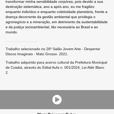
transformar minha sensibilidade corpórea, pois devido a sua
destruição sistemática, ano a após ano, eu me fragilizo
enquanto indivíduo e enquanto coletividade planetária, frente a
doença decorrente da gestão ambiental que privilegia o
agronegócio e a mineração, em detrimento da sustentabilidade
e da justiça socioambiental, tão necessária ao Brasil e ao
mundo.
...............................
Trabalho selecionado no 26º Salão Jovem Arte - Despertar
Discos Imaginais - Mato Grosso. 2021.
Trabalho adquirido para acervo cultural da Prefeitura Municipal
de Cuiabá, através do Edital Aufa n. 001/2024, Lei Aldir Blanc
2.