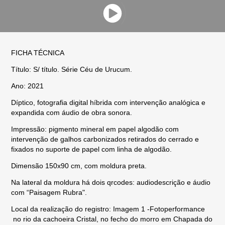
FICHA TÉCNICA
Título: S/ título. Série Céu de Urucum.
Ano: 2021
Díptico, fotografia digital híbrida com intervenção analógica e
expandida com áudio de obra sonora.
Impressão: pigmento mineral em papel algodão com
intervenção de galhos carbonizados retirados do cerrado e
fixados no suporte de papel com linha de algodão.
Dimensão 150x90 cm, com moldura preta.
Na lateral da moldura há dois qrcodes: audiodescrição e áudio
com “Paisagem Rubra".
Local da realização do registro: Imagem 1 -Fotoperformance
no rio da cachoeira Cristal, no fecho do morro em Chapada do