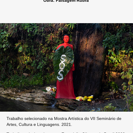
Obra: Paisagem Rubra
Trabalho selecionado na Mostra Artística do VII Seminário de
Artes, Cultura e Linguagens. 2021.