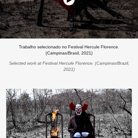
Trabalho selecionado no Festival Hercule Florence.
(Campinas/Brasil, 2021)
Selected work at Festival Hercule Florence. (Campinas/Brazil,
2021)