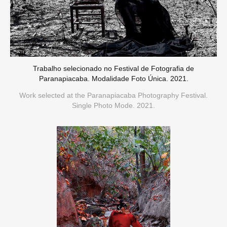
Trabalho selecionado no Festival de Fotografia de
Paranapiacaba. Modalidade Foto Única. 2021.
Work selected at the Paranapiacaba Photography Festival.
Single Photo Mode. 2021.