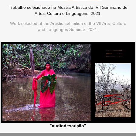
Trabalho selecionado na Mostra Artística do VII Seminário de
Artes, Cultura e Linguagens. 2021.
Work selected at the Artistic Exhibition of the VII Arts, Culture
and Languages Seminar. 2021.
"audiodescrição"