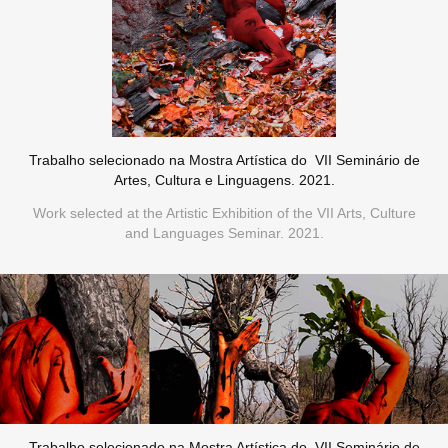
Trabalho selecionado na Mostra Artística do VII Seminário de
Artes, Cultura e Linguagens. 2021.
Work selected at the Artistic Exhibition of the VII Arts, Culture
and Languages Seminar. 2021.
Trabalho selecionado na Mostra Artística do VII Seminário de